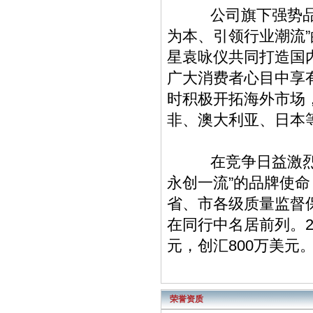
公司旗下强势品牌—
为本、引领行业潮流”
星袁咏仪共同打造国
广大消费者心目中享
时积极开拓海外市场
非、澳大利亚、日本
在竞争日益激烈的
永创一流”的品牌使
省、市各级质量监督
在同行中名居前列。20
元，创汇800万美元
荣誉资质