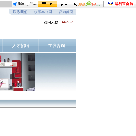
商家
产品
居易宝会员
联系我们
收藏本公司
设为首页
访问人数：
68752
人才招聘
在线咨询